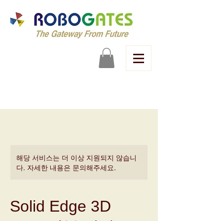
해당 서비스는 더 이상 지원되지 않습니
다. 자세한 내용은 문의해주세요.
Solid Edge 3D