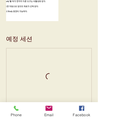
예정 세션
Phone
Email
Facebook
연락처 정보
경기도 군포시 고산로 148번길 17 군포IT밸